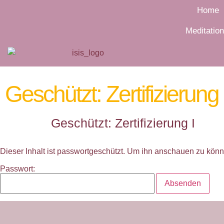
Home
Meditatio
Geschützt: Zertifizierung 
Geschützt: Zertifizierung I
Dieser Inhalt ist passwortgeschützt. Um ihn anschauen zu könn
Passwort: