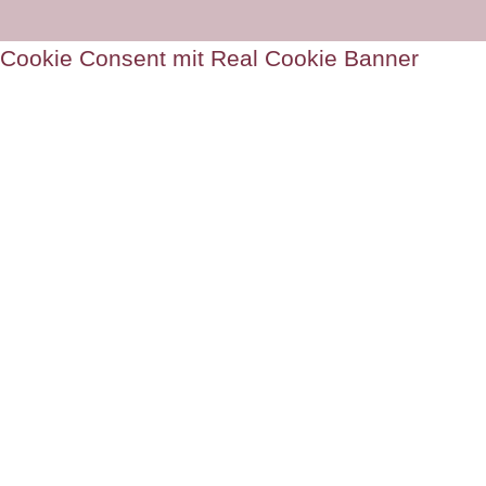
Cookie Consent mit Real Cookie Banner